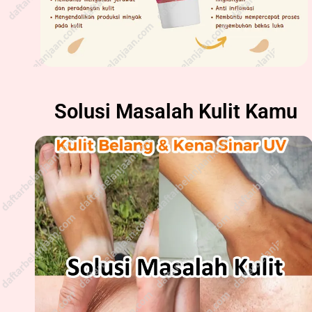
Solusi Masalah Kulit Kamu