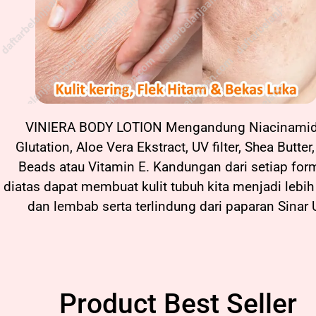
VINIERA BODY LOTION Mengandung Niacinami
Glutation, Aloe Vera Ekstract, UV filter, Shea Butter
Beads atau Vitamin E. Kandungan dari setiap for
diatas dapat membuat kulit tubuh kita menjadi lebih
dan lembab serta terlindung dari paparan Sinar
Product Best Seller