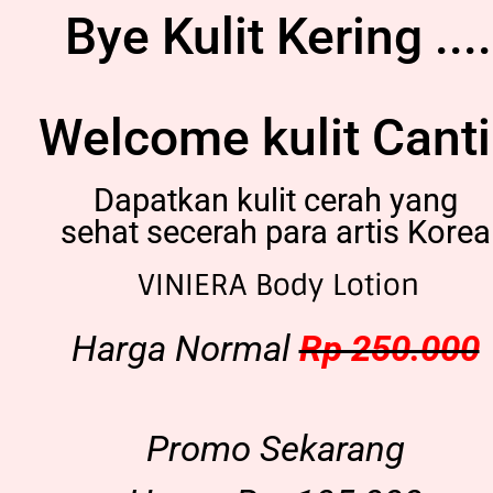
Bye Kulit Kering ....
Welcome kulit Cant
Dapatkan kulit cerah yang
sehat secerah para artis Korea
VINIERA Body Lotion
Harga Normal
Rp 250.000
Promo Sekarang