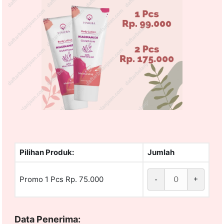
Pilihan Produk:
Jumlah
Promo 1 Pcs Rp. 75.000
-
+
Data Penerima: