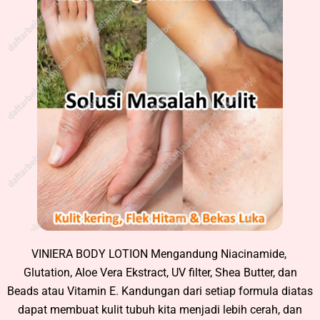
VINIERA BODY LOTION Mengandung Niacinamide,
Glutation, Aloe Vera Ekstract, UV filter, Shea Butter, dan
Beads atau Vitamin E. Kandungan dari setiap formula diatas
dapat membuat kulit tubuh kita menjadi lebih cerah, dan