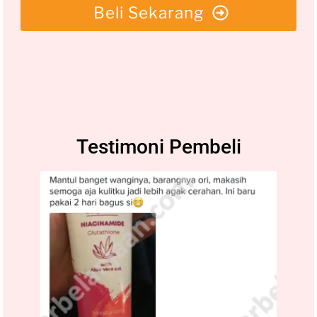
Beli Sekarang
Testimoni Pembeli