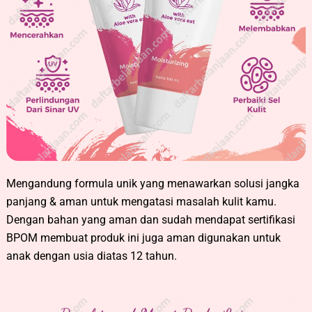
Mengandung formula unik yang menawarkan solusi jangka
panjang & aman untuk mengatasi masalah kulit kamu.
Dengan bahan yang aman dan sudah mendapat sertifikasi
BPOM membuat produk ini juga aman digunakan untuk
anak dengan usia diatas 12 tahun.