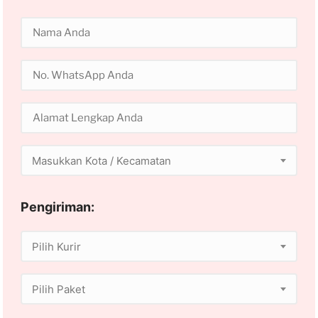
Masukkan Kota / Kecamatan
Pengiriman:
Pilih Kurir
Pilih Paket