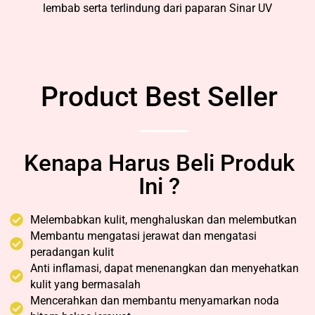
lembab serta terlindung dari paparan Sinar UV
Product Best Seller
Kenapa Harus Beli Produk
Ini ?
Melembabkan kulit, menghaluskan dan melembutkan
Membantu mengatasi jerawat dan mengatasi
peradangan kulit
Anti inflamasi, dapat menenangkan dan menyehatkan
kulit yang bermasalah
Mencerahkan dan membantu menyamarkan noda