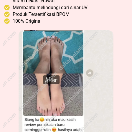
hitam bekas jerawat
Membantu melindungi dari sinar UV
Produk Tersertifikasi BPOM
100% Original