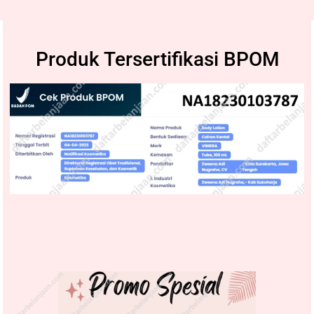
Produk Tersertifikasi BPOM