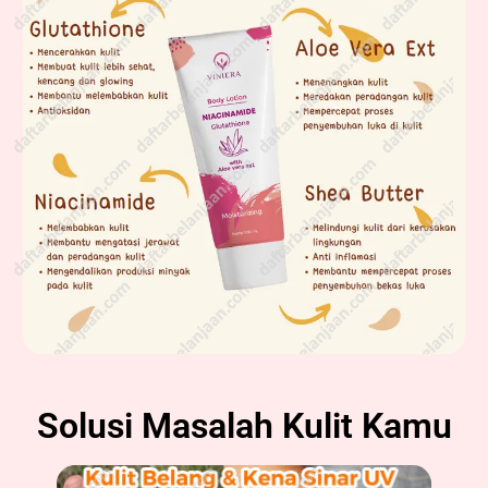
Solusi Masalah Kulit Kamu