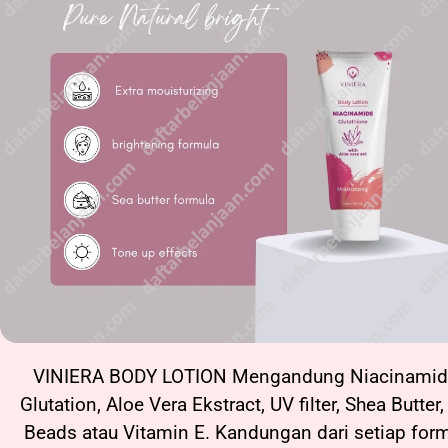
VINIERA BODY LOTION Mengandung Niacinamid
Glutation, Aloe Vera Ekstract, UV filter, Shea Butter
Beads atau Vitamin E. Kandungan dari setiap for