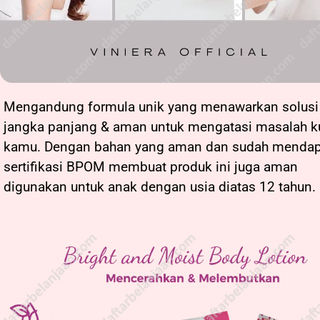
Mengandung formula unik yang menawarkan solusi
jangka panjang & aman untuk mengatasi masalah ku
kamu. Dengan bahan yang aman dan sudah mendap
sertifikasi BPOM membuat produk ini juga aman
digunakan untuk anak dengan usia diatas 12 tahun.