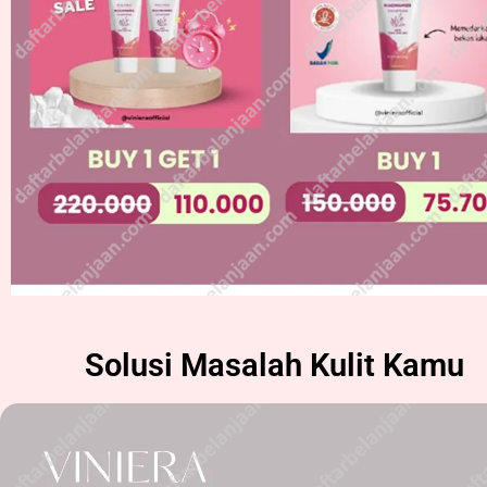
Solusi Masalah Kulit Kamu