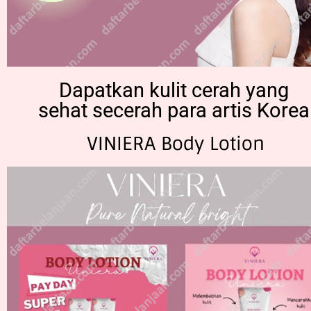
Dapatkan kulit cerah yang
sehat secerah para artis Korea
VINIERA Body Lotion