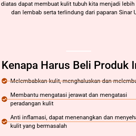
diatas dapat membuat kulit tubuh kita menjadi lebih 
dan lembab serta terlindung dari paparan Sinar 
Kenapa Harus Beli Produk I
Melembabkan kulit, menghaluskan dan melemb
Membantu mengatasi jerawat dan mengatasi
peradangan kulit
Anti inflamasi, dapat menenangkan dan menyeh
kulit yang bermasalah