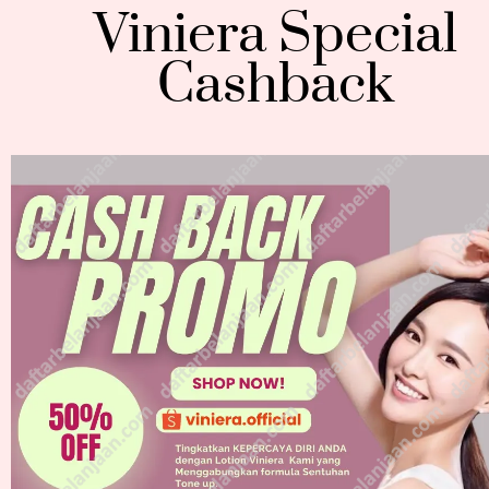
Viniera Special
Cashback