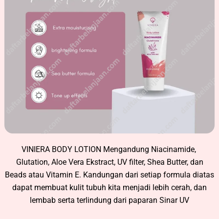
VINIERA BODY LOTION Mengandung Niacinamide,
Glutation, Aloe Vera Ekstract, UV filter, Shea Butter, dan
Beads atau Vitamin E. Kandungan dari setiap formula diatas
dapat membuat kulit tubuh kita menjadi lebih cerah, dan
lembab serta terlindung dari paparan Sinar UV