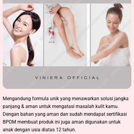
Mengandung formula unik yang menawarkan solusi jangka
panjang & aman untuk mengatasi masalah kulit kamu.
Dengan bahan yang aman dan sudah mendapat sertifikasi
BPOM membuat produk ini juga aman digunakan untuk
anak dengan usia diatas 12 tahun.