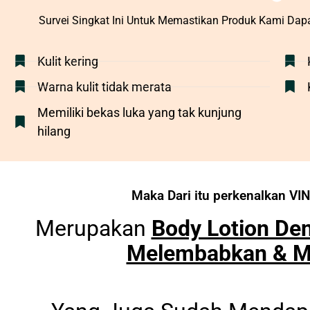
Survei Singkat Ini Untuk Memastikan Produk Kami Da
Kulit kering
Warna kulit tidak merata
Memiliki bekas luka yang tak kunjung
hilang
Maka Dari itu perkenalkan V
Merupakan
Body Lotion De
Melembabkan & M