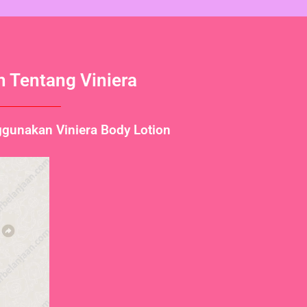
 Tentang Viniera
ggunakan Viniera Body Lotion