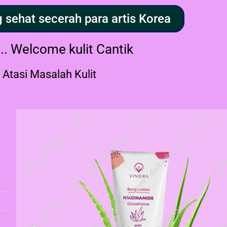
 sehat secerah para artis Korea
... Welcome kulit Cantik
 Atasi Masalah Kulit