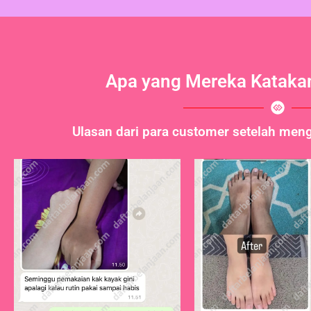
Apa yang Mereka Katakan
Ulasan dari para customer setelah men