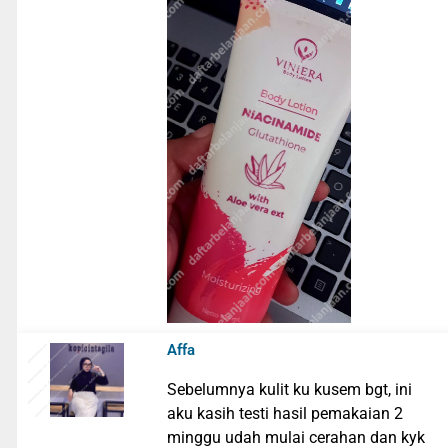
Affa
Sebelumnya kulit ku kusem bgt, ini
aku kasih testi hasil pemakaian 2
minggu udah mulai cerahan dan kyk