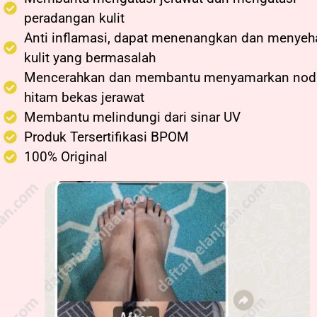
peradangan kulit
Anti inflamasi, dapat menenangkan dan menyeh
kulit yang bermasalah
Mencerahkan dan membantu menyamarkan nod
hitam bekas jerawat
Membantu melindungi dari sinar UV
Produk Tersertifikasi BPOM
100% Original