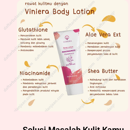
Solusi Masalah Kulit Kamu