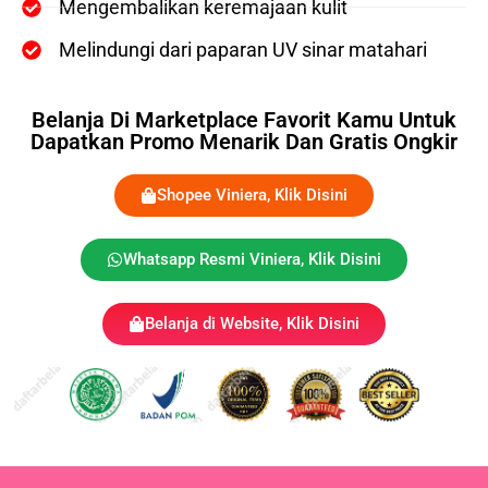
Mengembalikan keremajaan kulit
Melindungi dari paparan UV sinar matahari
Belanja Di Marketplace Favorit Kamu Untuk
Dapatkan Promo Menarik Dan Gratis Ongkir
Shopee Viniera, Klik Disini
Whatsapp Resmi Viniera, Klik Disini
Belanja di Website, Klik Disini