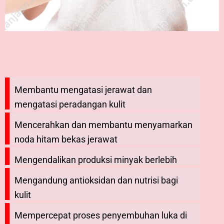
Membantu mengatasi jerawat dan
mengatasi peradangan kulit
Mencerahkan dan membantu menyamarkan
noda hitam bekas jerawat
Mengendalikan produksi minyak berlebih
Mengandung antioksidan dan nutrisi bagi
kulit
Mempercepat proses penyembuhan luka di