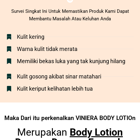
Survei Singkat Ini Untuk Memastikan Produk Kami Dapat
Membantu Masalah Atau Keluhan Anda
Kulit kering
Warna kulit tidak merata
Memiliki bekas luka yang tak kunjung hilang
Kulit gosong akibat sinar matahari
Kulit keriput kelihatan lebih tua
Maka Dari itu perkenalkan VINIERA BODY LOTIOn
Merupakan
Body Lotion