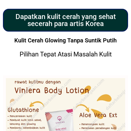
Dapatkan kulit cerah yang sehat
secerah para artis Korea
Kulit Cerah Glowing Tanpa Suntik Putih
Pilihan Tepat Atasi Masalah Kulit