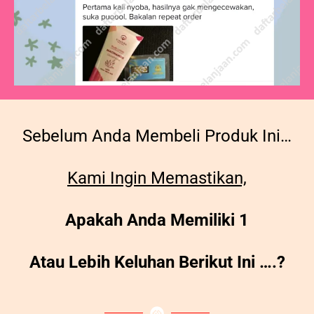
Sebelum Anda Membeli Produk Ini…
Kami Ingin Memastikan,
Apakah Anda Memiliki 1
Atau Lebih Keluhan Berikut Ini ….?