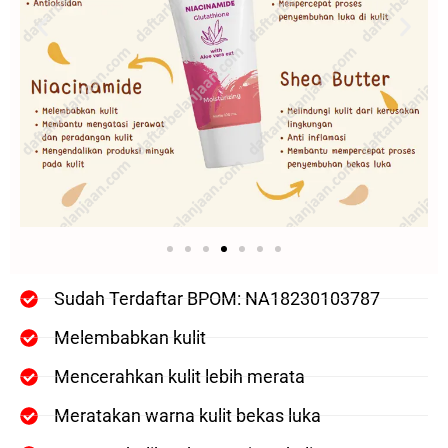
Sudah Terdaftar BPOM: NA18230103787
Melembabkan kulit
Mencerahkan kulit lebih merata
Meratakan warna kulit bekas luka