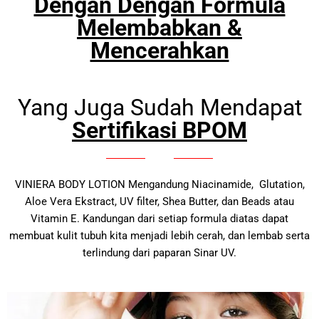
Dengan Dengan Formula
Melembabkan &
Mencerahkan
Yang Juga Sudah Mendapat
Sertifikasi BPOM
VINIERA BODY LOTION Mengandung Niacinamide, Glutation,
Aloe Vera Ekstract, UV filter, Shea Butter, dan Beads atau
Vitamin E. Kandungan dari setiap formula diatas dapat
membuat kulit tubuh kita menjadi lebih cerah, dan lembab serta
terlindung dari paparan Sinar UV.