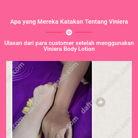
Apa yang Mereka Katakan Tentang Viniera
Ulasan dari para customer setelah menggunakan
Viniera Body Lotion