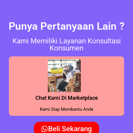
Punya Pertanyaan Lain ?
Kami Memiliki Layanan Konsultasi
Konsumen
Chat Kami Di Marketplace
Kami Siap Membantu Anda
Beli Sekarang