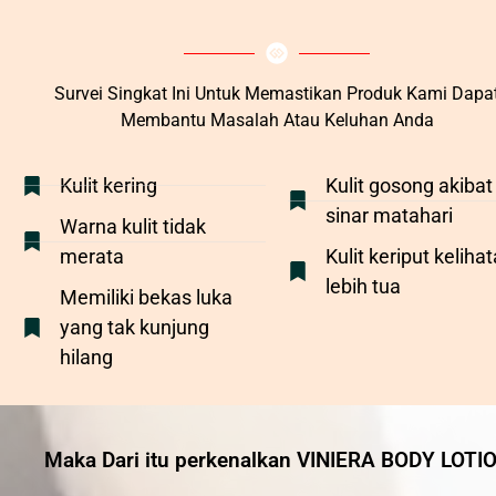
Survei Singkat Ini Untuk Memastikan Produk Kami Dapa
Membantu Masalah Atau Keluhan Anda
Kulit kering
Kulit gosong akibat
sinar matahari
Warna kulit tidak
merata
Kulit keriput keliha
lebih tua
Memiliki bekas luka
yang tak kunjung
hilang
Maka Dari itu perkenalkan VINIERA BODY LOTI