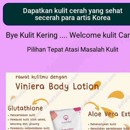
Dapatkan kulit cerah yang sehat
secerah para artis Korea
Bye Kulit Kering .... Welcome kulit Can
Pilihan Tepat Atasi Masalah Kulit