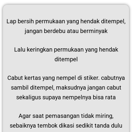
Lap bersih permukaan yang hendak ditempel,
jangan berdebu atau berminyak
Lalu keringkan permukaan yang hendak
ditempel
Cabut kertas yang nempel di stiker. cabutnya
sambil ditempel, maksudnya jangan cabut
sekaligus supaya nempelnya bisa rata
Agar saat pemasangan tidak miring,
sebaiknya tembok dikasi sedikit tanda dulu