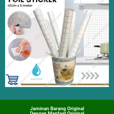
Jaminan Barang Original
Dengan Manfaat Original