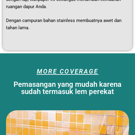
ruangan dapur Anda.
Dengan campuran bahan stainless membuatnya awet dan
tahan lama.
MORE COVERAGE
Pemasangan yang mudah karena
sudah termasuk lem perekat