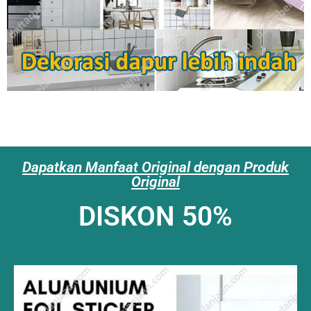
Dapatkan Manfaat Original dengan Produk
Original
DISKON 50%