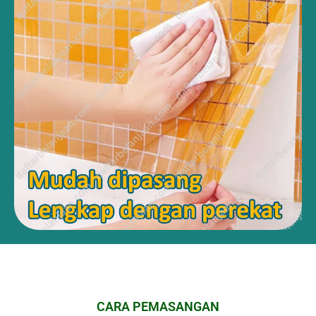
CARA PEMASANGAN