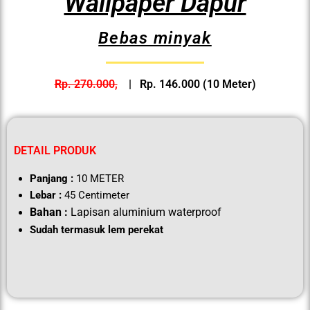
Wallpaper Dapur
Bebas minyak
Rp. 270.000,
| Rp. 146.000 (10 Meter)
DETAIL PRODUK
Panjang :
10 METER
Lebar :
45 Centimeter
Bahan :
Lapisan aluminium waterproof
Sudah termasuk lem perekat