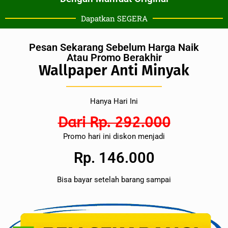
Dapatkan SEGERA
Pesan Sekarang Sebelum Harga Naik
Atau Promo Berakhir
Wallpaper Anti Minyak
Hanya Hari Ini
Dari Rp. 292.000
Promo hari ini diskon menjadi
Rp. 146.000
Bisa bayar setelah barang sampai