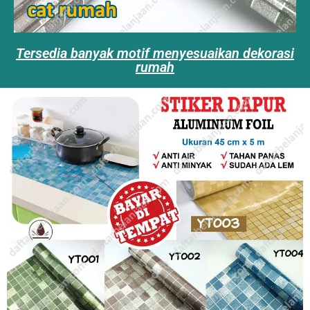
Tersedia banyak motif menyesuaikan dekorasi
rumah