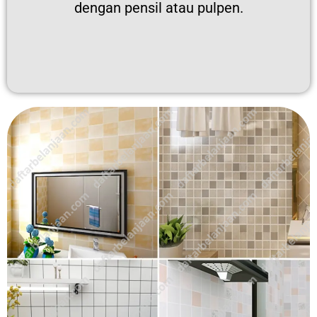
dengan pensil atau pulpen.