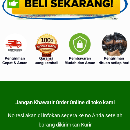
Jangan Khawatir Order Online di toko kami
No resi akan di infokan segera ke no Anda setelah
barang dikirimkan Kurir