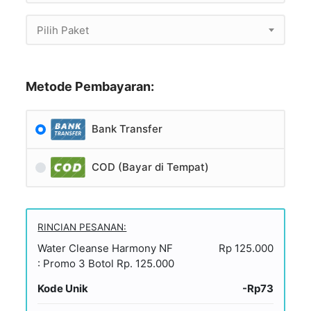
Pilih Paket
Metode Pembayaran:
Bank Transfer
COD (Bayar di Tempat)
RINCIAN PESANAN:
Water Cleanse Harmony NF
Rp 125.000
: Promo 3 Botol Rp. 125.000
Kode Unik
-Rp73