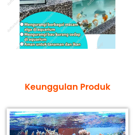
Keunggulan Produk