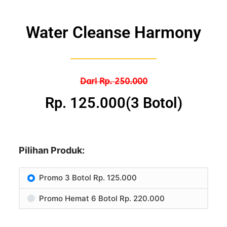
Water Cleanse Harmony
Dari Rp. 250.000
Rp. 125.000(3 Botol)
Pilihan Produk:
Promo 3 Botol Rp. 125.000
Promo Hemat 6 Botol Rp. 220.000