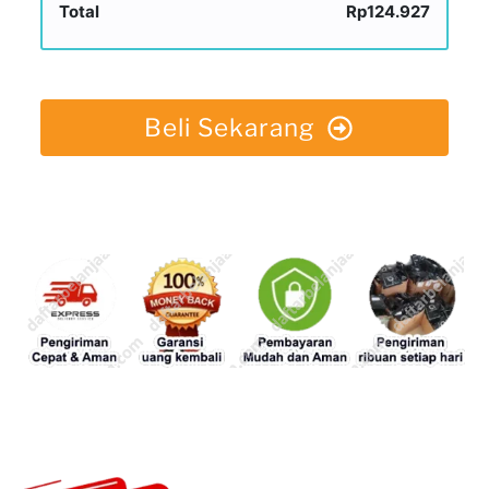
Total
Rp124.927
Beli Sekarang