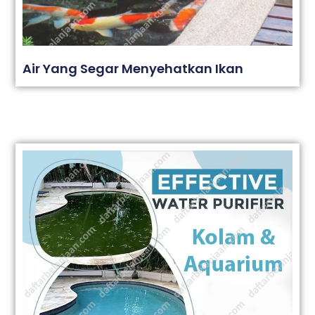
Air Yang Segar Menyehatkan Ikan