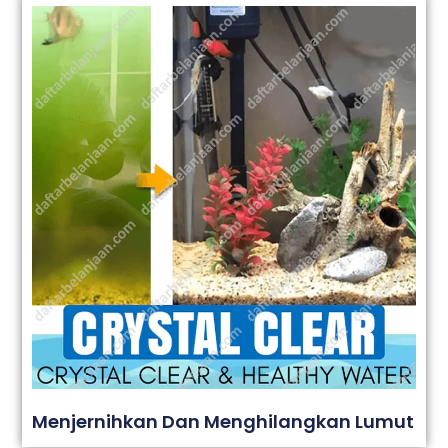
Menjernihkan Dan Menghilangkan Lumut