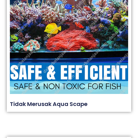
Tidak Merusak Aqua Scape