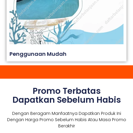
Penggunaan Mudah
Promo Terbatas
Dapatkan Sebelum Habis
Dengan Beragam Manfaatnya Dapatkan Produk Ini
Dengan Harga Promo Sebelum Habis Atau Masa Promo
Berakhir