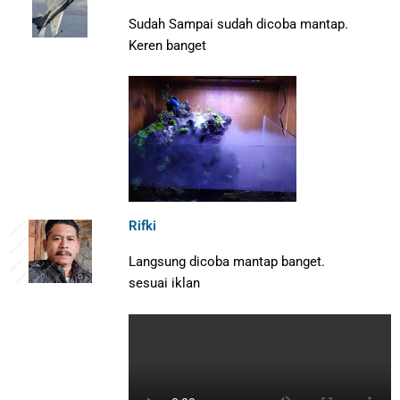
Sudah Sampai sudah dicoba mantap.
Keren banget
Rifki
Langsung dicoba mantap banget.
sesuai iklan