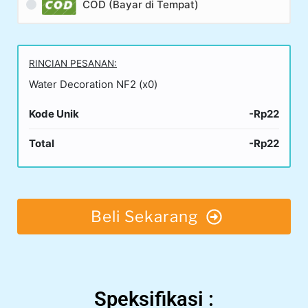
COD (Bayar di Tempat)
RINCIAN PESANAN:
Water Decoration NF2 (x0)
Kode Unik
-Rp22
Total
-Rp22
Beli Sekarang
Speksifikasi :