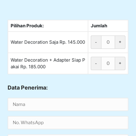
Pilihan Produk:
Jumlah
Water Decoration Saja Rp. 145.000
-
+
Water Decoration + Adapter Siap P
-
+
akai Rp. 185.000
Data Penerima: