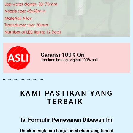
Garansi 100% Ori
Jaminan barang original 100% asli
..................................
KAMI PASTIKAN YANG
TERBAIK
Isi Formulir Pemesanan Dibawah Ini
Untuk mengklaim harga pembelian yang hemat