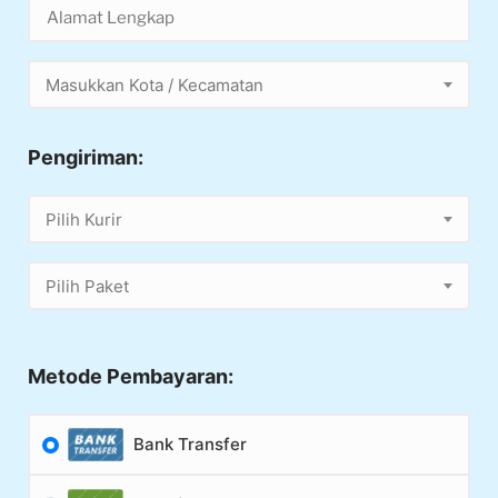
Masukkan Kota / Kecamatan
Pengiriman:
Pilih Kurir
Pilih Paket
Metode Pembayaran:
Bank Transfer