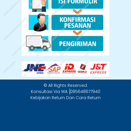
© All Rights Reserved.
Konsultasi Via WA :
085648677940
Kebijakan Return Dan Cara Return