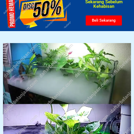
Sekarang Sebelum
Kehabisan​
Beli Sekarang