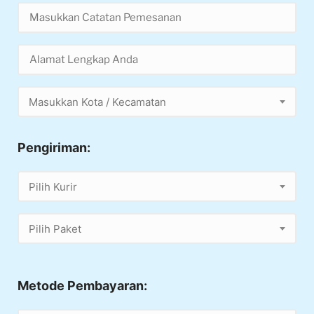
Masukkan Kota / Kecamatan
Pengiriman:
Pilih Kurir
Pilih Paket
Metode Pembayaran: