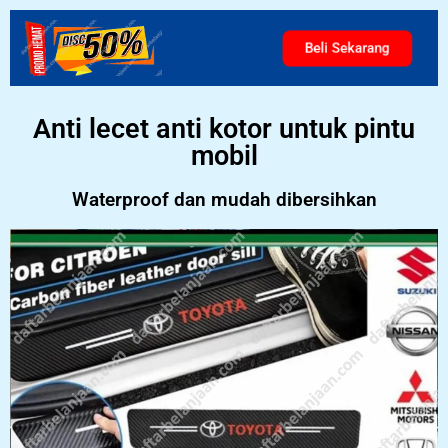
Beli Sekarang
Anti lecet anti kotor untuk pintu
mobil
Waterproof dan mudah dibersihkan