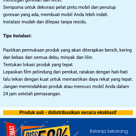
Sempurna untuk dekorasi pelat pintu mobil dan penutup
goresan yang ada, membuat mobil Anda lebih indah.
Instalasi mudah dan dilepas tanpa residu.
Tips Instalasi:
Pastikan permukaan produk yang akan diterapkan bersih, kering
dan bebas dari semua debu, minyak dan lilin.
Tentukan lokasi produk yang tepat.
Lepaskan film pelindung dari perekat, ratakan dengan hati-hati
lalu tekan dengan kuat untuk memastikan daya rekat yang tepat.
Jangan memindahkan produk atau mencuci mobil Anda dalam
24 jam setelah pemasangan.
Produk asli - didistribusikan secara eksklusif
Belanja Sekarang