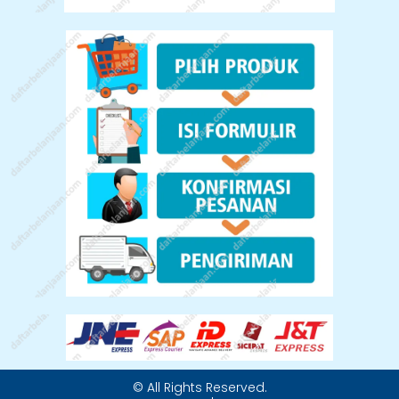
© All Rights Reserved.