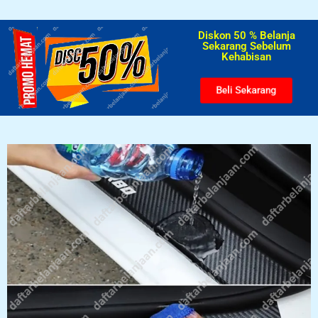
Diskon 50 % Belanja
Sekarang Sebelum
Kehabisan​
Beli Sekarang