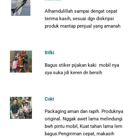
Alhamdulillah sampai dengat cepat
terima kasih, sesuai dgn diskripsi
produk mantap penjual yang amanah
Rifki
Bagus stiker pijakan kaki mobil nya
sya suka jdi keren dn bersih
Coki
Packaging aman dan rapih. Produknya
original. Nggak awet lama melindungi
bwh pintu mobil, Kuat tahan lama lem
bagus.Pengiriman cepat, makasih