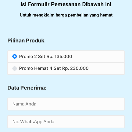
Isi Formulir Pemesanan Dibawah Ini
Untuk mengklaim harga pembelian yang hemat
Pilihan Produk:
Promo 2 Set Rp. 135.000
Promo Hemat 4 Set Rp. 230.000
Data Penerima: