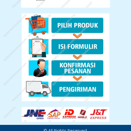
© All Rights Reserved.