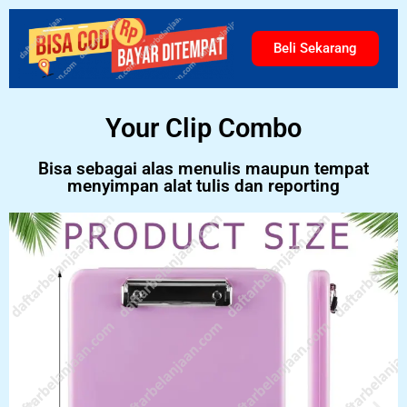
Beli Sekarang
Your Clip Combo
Bisa sebagai alas menulis maupun tempat
menyimpan alat tulis dan reporting