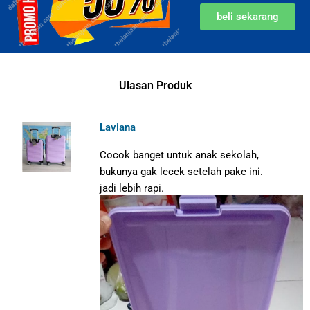
beli sekarang
Ulasan Produk
Laviana
Cocok banget untuk anak sekolah,
bukunya gak lecek setelah pake ini.
jadi lebih rapi.