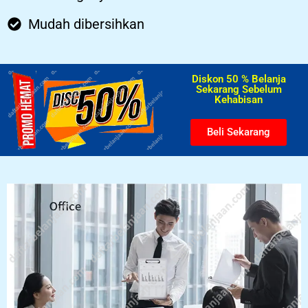
Mudah dibersihkan
Diskon 50 % Belanja
Sekarang Sebelum
Kehabisan​
Beli Sekarang