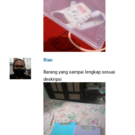
Rian
Barang yang sampai lengkap sesuai
deskripsi