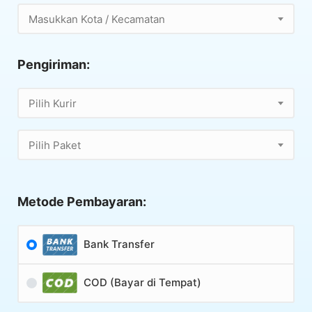
Masukkan Kota / Kecamatan
Pengiriman:
Pilih Kurir
Pilih Paket
Metode Pembayaran:
Bank Transfer
COD (Bayar di Tempat)