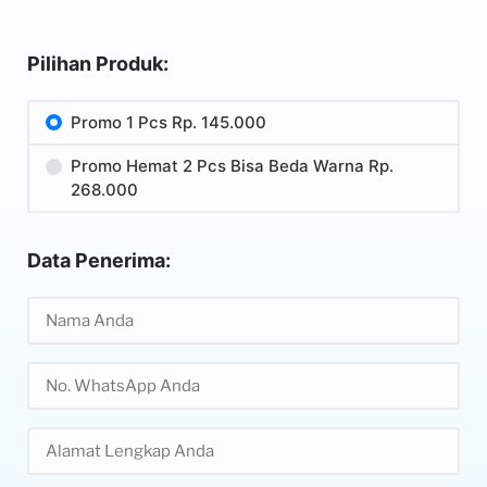
Pilihan Produk:
Promo 1 Pcs Rp. 145.000
Promo Hemat 2 Pcs Bisa Beda Warna Rp.
268.000
Data Penerima: